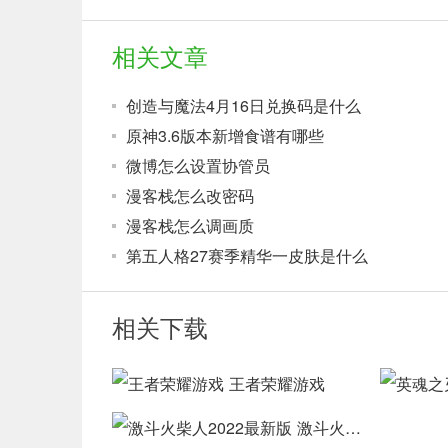
相关文章
创造与魔法4月16日兑换码是什么
原神3.6版本新增食谱有哪些
微博怎么设置协管员
漫客栈怎么改密码
漫客栈怎么调画质
第五人格27赛季精华一皮肤是什么
相关下载
王者荣耀游戏
激斗火柴人2022最新版