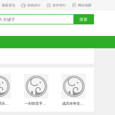
最新资讯
游戏排行
软件排行
网站地图
搜索
精灵消消乐2023版下载
一剑惊雷手机版
成武传奇安卓版