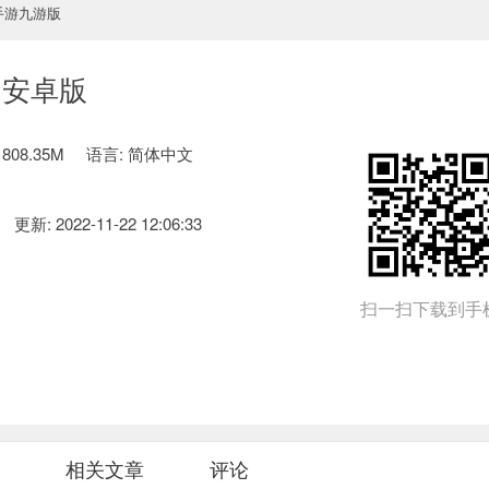
手游九游版
0 安卓版
808.35M
语言: 简体中文
更新: 2022-11-22 12:06:33
扫一扫下载到手
相关文章
评论